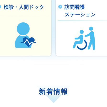
検診・人間ドック
訪問看護
ステーション
新着情報