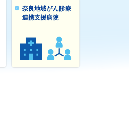
奈良地域がん診療
連携支援病院