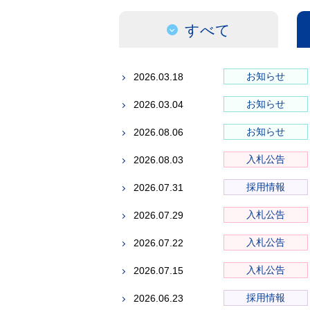
すべて
お知らせ
2026.03.18
お知らせ
2026.03.04
お知らせ
2026.08.06
入札公告
2026.08.03
採用情報
2026.07.31
入札公告
2026.07.29
入札公告
2026.07.22
入札公告
2026.07.15
採用情報
2026.06.23