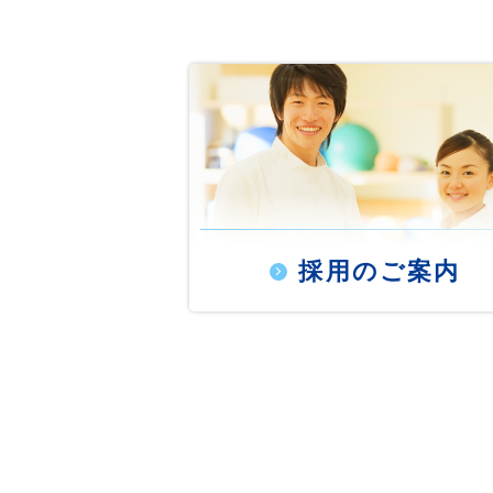
採用のご案内