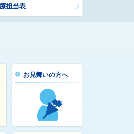
療担当表
お見舞いの方へ