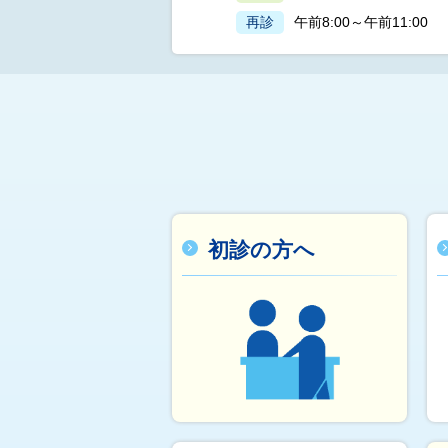
再診
午前8:00～午前11:00
初診の方へ