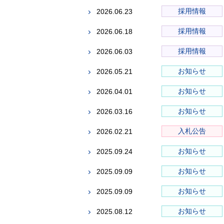
採用情報
2026.06.23
採用情報
2026.06.18
採用情報
2026.06.03
お知らせ
2026.05.21
お知らせ
2026.04.01
お知らせ
2026.03.16
入札公告
2026.02.21
お知らせ
2025.09.24
お知らせ
2025.09.09
お知らせ
2025.09.09
お知らせ
2025.08.12