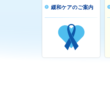
緩和ケアのご案内