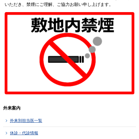
いただき、禁煙にご理解、ご協力お願い申し上げます。
外来案内
外来別担当医一覧
休診・代診情報