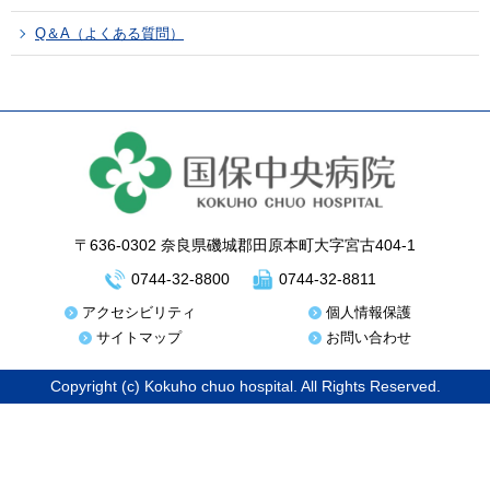
Q＆A（よくある質問）
〒636-0302 奈良県磯城郡田原本町大字宮古404-1
0744-32-8800
0744-32-8811
アクセシビリティ
個人情報保護
サイトマップ
お問い合わせ
Copyright (c) Kokuho chuo hospital. All Rights Reserved.