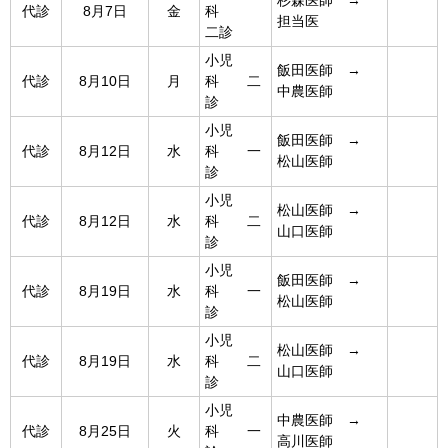
代診
8月7日
金
科
担当医
二診
小児
飯田医師 →
代診
8月10日
月
科 二
中農医師
診
小児
飯田医師 →
代診
8月12日
水
科 一
松山医師
診
小児
松山医師 →
代診
8月12日
水
科 二
山口医師
診
小児
飯田医師 →
代診
8月19日
水
科 一
松山医師
診
小児
松山医師 →
代診
8月19日
水
科 二
山口医師
診
小児
中農医師 →
代診
8月25日
火
科 一
高川医師