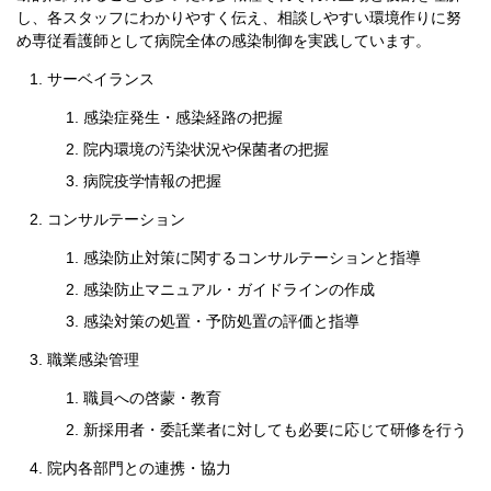
し、各スタッフにわかりやすく伝え、相談しやすい環境作りに努
め専従看護師として病院全体の感染制御を実践しています。
サーベイランス
感染症発生・感染経路の把握
院内環境の汚染状況や保菌者の把握
病院疫学情報の把握
コンサルテーション
感染防止対策に関するコンサルテーションと指導
感染防止マニュアル・ガイドラインの作成
感染対策の処置・予防処置の評価と指導
職業感染管理
職員への啓蒙・教育
新採用者・委託業者に対しても必要に応じて研修を行う
院内各部門との連携・協力