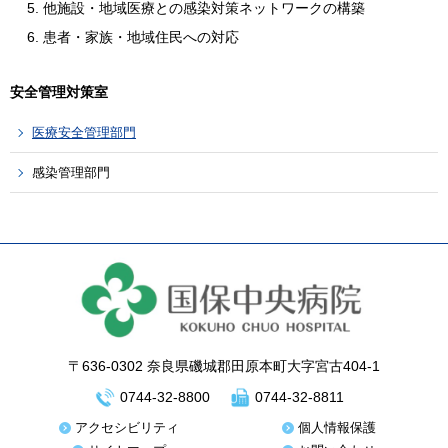
他施設・地域医療との感染対策ネットワークの構築
患者・家族・地域住民への対応
安全管理対策室
医療安全管理部門
感染管理部門
〒636-0302 奈良県磯城郡田原本町大字宮古404-1
0744-32-8800
0744-32-8811
アクセシビリティ
個人情報保護