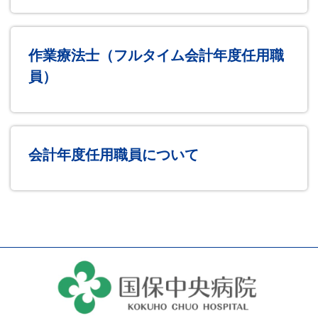
作業療法士（フルタイム会計年度任用職
員）
会計年度任用職員について