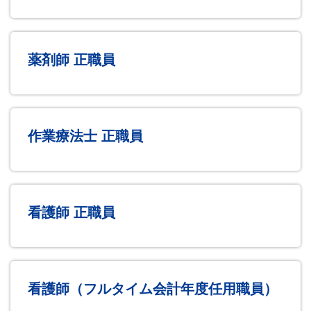
薬剤師 正職員
作業療法士 正職員
看護師 正職員
看護師（フルタイム会計年度任用職員）