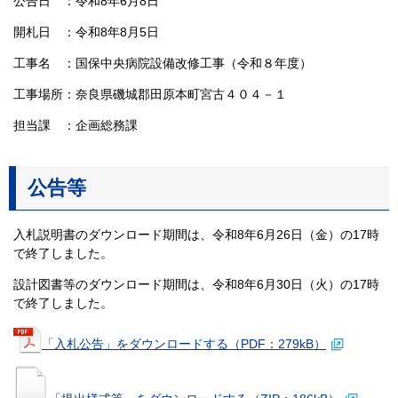
公告日 ：令和8年6月8日
開札日 ：令和8年8月5日
工事名 ：国保中央病院設備改修工事（令和８年度）
工事場所：奈良県磯城郡田原本町宮古４０４－１
担当課 ：企画総務課
公告等
入札説明書のダウンロード期間は、令和8年6月26日（金）の17時
で終了しました。
設計図書等のダウンロード期間は、令和8年6月30日（火）の17時
で終了しました。
「入札公告」をダウンロードする（PDF：279kB）